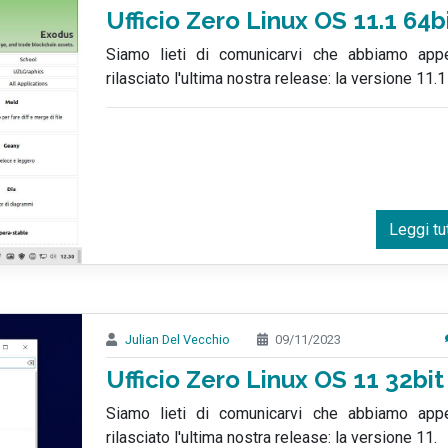
Ufficio Zero Linux OS 11.1 64b
Siamo lieti di comunicarvi che abbiamo app
rilasciato l'ultima nostra release: la versione 11.1
Leggi tu
Julian Del Vecchio
09/11/2023
Ufficio Zero Linux OS 11 32bit
Siamo lieti di comunicarvi che abbiamo app
rilasciato l'ultima nostra release: la versione 11.