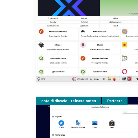
note di rilascio - release notes
Partners