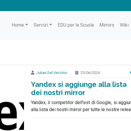
Home
Servizi
EDU per la Scuola
Mirrors
Wiki
Julian Del Vecchio
25/06/2024
Yandex si aggiunge alla lista
dei nostri mirror
Yandex, il competitor dell'est di Google, si aggi
alla lista dei nostri mirror per tutte le nostre rele