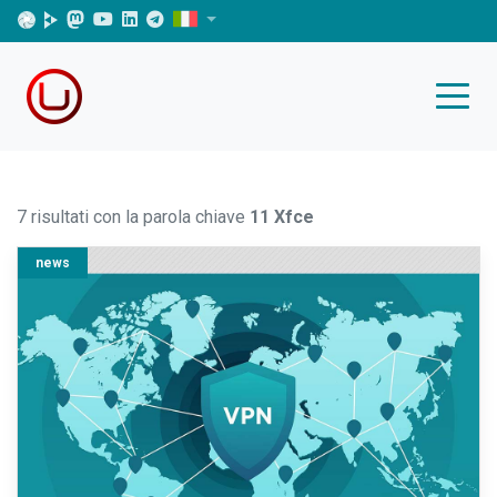
7 risultati con la parola chiave
11 Xfce
news