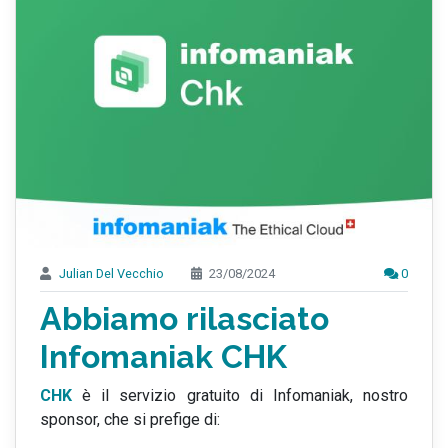
Julian Del Vecchio
23/08/2024
0
Abbiamo rilasciato
Infomaniak CHK
CHK
è il servizio gratuito di Infomaniak, nostro
sponsor, che si prefige di: