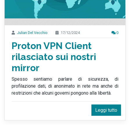
Julian Del Vecchio
17/12/2024
0
Proton VPN Client
rilasciato sui nostri
mirror
Spesso sentiamo parlare di sicurezza, di
profilazione dati, di anonimato in rete ma anche di
restrizioni che alcuni governi pongono alla libertà.
Leggi tutto