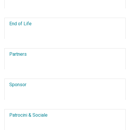
End of Life
Partners
Sponsor
Patrocini & Sociale