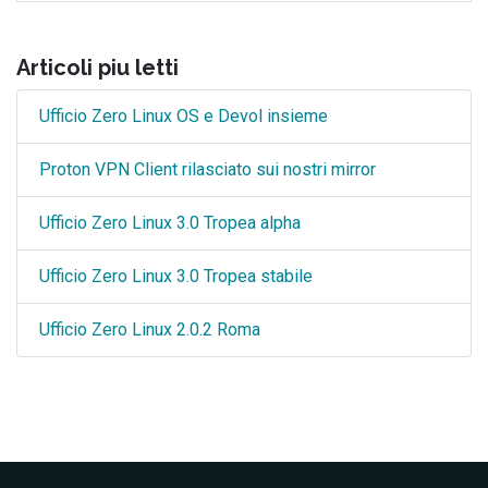
Articoli piu letti
Ufficio Zero Linux OS e Devol insieme
Proton VPN Client rilasciato sui nostri mirror
Ufficio Zero Linux 3.0 Tropea alpha
Ufficio Zero Linux 3.0 Tropea stabile
Ufficio Zero Linux 2.0.2 Roma