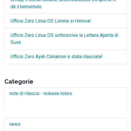
dà il benvenuto
Ufficio Zero Linux OS Lorena si rinnova!
Ufficio Zero Linux OS sottoscrive la Lettera Aperta di
Suse
Ufficio Zero Ayah Cinnamon è stata rilasciata!
Categorie
note di rilascio - release notes
news