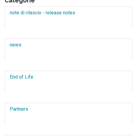
Categorie
note di rilascio - release notes
news
End of Life
Partners