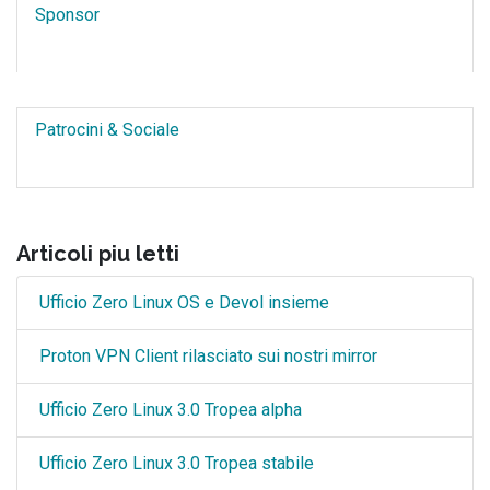
Sponsor
Patrocini & Sociale
Articoli piu letti
Ufficio Zero Linux OS e Devol insieme
Proton VPN Client rilasciato sui nostri mirror
Ufficio Zero Linux 3.0 Tropea alpha
Ufficio Zero Linux 3.0 Tropea stabile