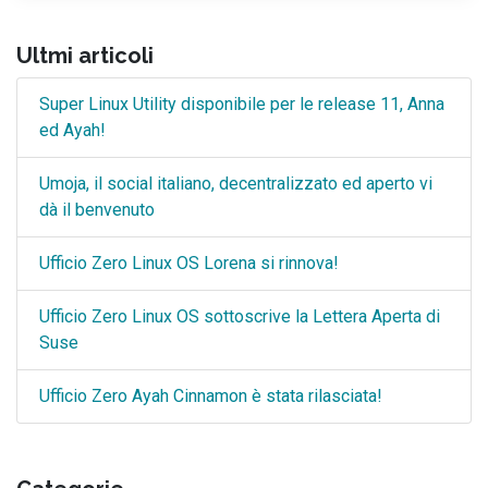
Ultmi articoli
Super Linux Utility disponibile per le release 11, Anna
ed Ayah!
Umoja, il social italiano, decentralizzato ed aperto vi
dà il benvenuto
Ufficio Zero Linux OS Lorena si rinnova!
Ufficio Zero Linux OS sottoscrive la Lettera Aperta di
Suse
Ufficio Zero Ayah Cinnamon è stata rilasciata!