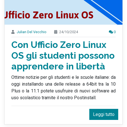
Julian Del Vecchio
24/10/2024
0
Con Ufficio Zero Linux
OS gli studenti possono
apprendere in libertà
Ottime notizie per gli studenti e le scuole italiane: da
oggi installando una delle release a 64bit tra la 10
Plus o la 11.1 potete usufruire di nuovi software ad
uso scolastico tramite il nostro Postinstall.
Leggi tutto