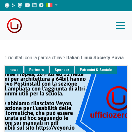
1 risultati con la parola chiave
Italian Linux Society Pavia
news
Partners
Sponsor
Patrocini & Sociale