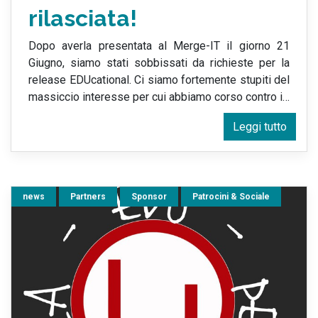
rilasciata!
Dopo averla presentata al Merge-IT il giorno 21
Giugno, siamo stati sobbissati da richieste per la
release EDUcational. Ci siamo fortemente stupiti del
massiccio interesse per cui abbiamo corso contro i
…
Leggi tutto
news
Partners
Sponsor
Patrocini & Sociale