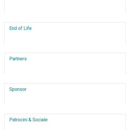
End of Life
Partners
Sponsor
Patrocini & Sociale