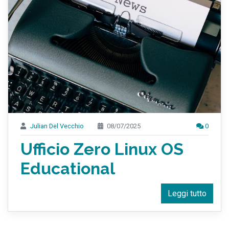
Julian Del Vecchio
08/07/2025
0
Ufficio Zero Linux OS
Educational
Leggi tutto