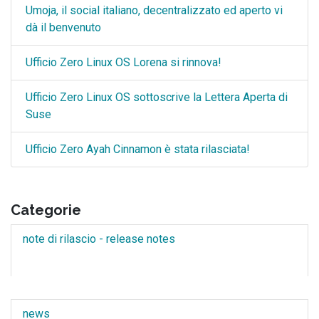
Umoja, il social italiano, decentralizzato ed aperto vi
dà il benvenuto
Ufficio Zero Linux OS Lorena si rinnova!
Ufficio Zero Linux OS sottoscrive la Lettera Aperta di
Suse
Ufficio Zero Ayah Cinnamon è stata rilasciata!
Categorie
note di rilascio - release notes
news