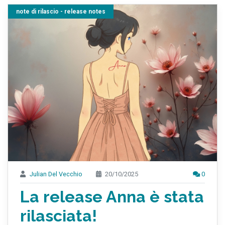
note di rilascio - release notes
Julian Del Vecchio
20/10/2025
0
La release Anna è stata
rilasciata!