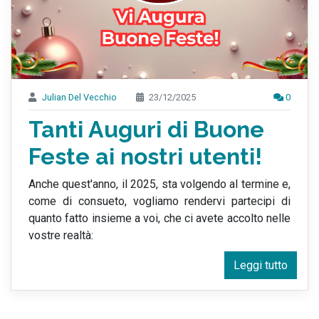
Julian Del Vecchio
23/12/2025
0
Tanti Auguri di Buone
Feste ai nostri utenti!
Anche quest'anno, il 2025, sta volgendo al termine e,
come di consueto, vogliamo rendervi partecipi di
quanto fatto insieme a voi, che ci avete accolto nelle
vostre realtà:
Leggi tutto