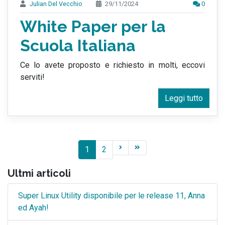
Julian Del Vecchio
29/11/2024
0
White Paper per la
Scuola Italiana
Ce lo avete proposto e richiesto in molti, eccovi
serviti!
Leggi tutto
1
2
Ultmi articoli
Super Linux Utility disponibile per le release 11, Anna
ed Ayah!