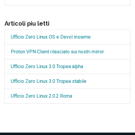
Articoli piu letti
Ufficio Zero Linux OS e Devol insieme
Proton VPN Client rilasciato sui nostri mirror
Ufficio Zero Linux 3.0 Tropea alpha
Ufficio Zero Linux 3.0 Tropea stabile
Ufficio Zero Linux 2.0.2 Roma