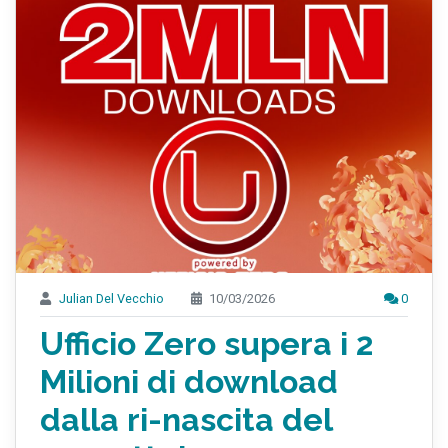
Julian Del Vecchio
10/03/2026
0
Ufficio Zero supera i 2
Milioni di download
dalla ri-nascita del