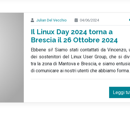
Julian Del Vecchio
04/06/2024
Il Linux Day 2024 torna a
Brescia il 26 Ottobre 2024
Ebbene si! Siamo stati contattati da Vincenzo, 
dei sostenitori del Linux User Group, che si div
tra la zona di Mantova e Brescia, e siamo entusi
di comunicare ai nostri utenti che abbiamo forma
Leggi tu