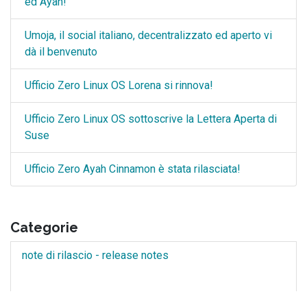
ed Ayah!
Umoja, il social italiano, decentralizzato ed aperto vi
dà il benvenuto
Ufficio Zero Linux OS Lorena si rinnova!
Ufficio Zero Linux OS sottoscrive la Lettera Aperta di
Suse
Ufficio Zero Ayah Cinnamon è stata rilasciata!
Categorie
note di rilascio - release notes