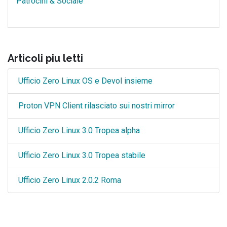
Patrocini & Sociale
Articoli piu letti
Ufficio Zero Linux OS e Devol insieme
Proton VPN Client rilasciato sui nostri mirror
Ufficio Zero Linux 3.0 Tropea alpha
Ufficio Zero Linux 3.0 Tropea stabile
Ufficio Zero Linux 2.0.2 Roma