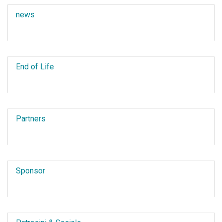
news
End of Life
Partners
Sponsor