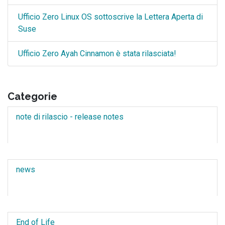
Ufficio Zero Linux OS sottoscrive la Lettera Aperta di
Suse
Ufficio Zero Ayah Cinnamon è stata rilasciata!
Categorie
note di rilascio - release notes
news
End of Life