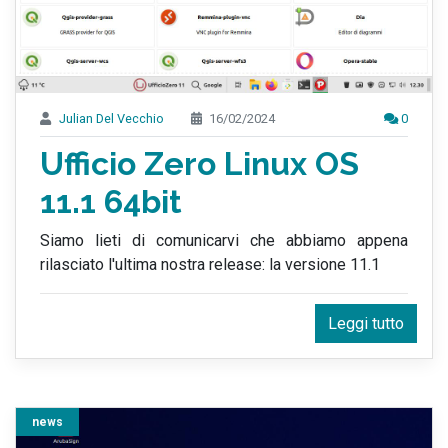
Julian Del Vecchio
16/02/2024
0
Ufficio Zero Linux OS
11.1 64bit
Siamo lieti di comunicarvi che abbiamo appena
rilasciato l'ultima nostra release: la versione 11.1
Leggi tutto
news