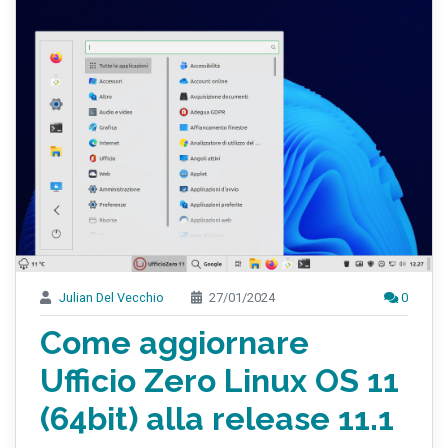
Julian Del Vecchio
27/01/2024
0
Come aggiornare
Ufficio Zero Linux OS 11
(64bit) alla release 11.1