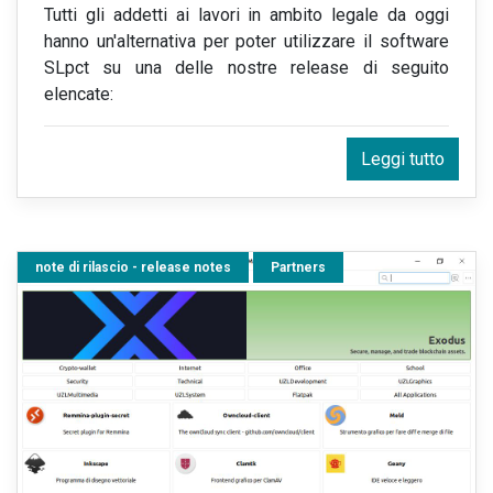
Tutti gli addetti ai lavori in ambito legale da oggi
hanno un'alternativa per poter utilizzare il software
SLpct su una delle nostre release di seguito
elencate:
Leggi tutto
note di rilascio - release notes
Partners