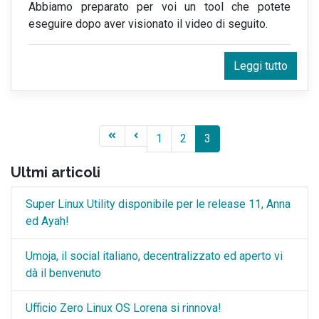
Abbiamo preparato per voi un tool che potete
eseguire dopo aver visionato il video di seguito.
Leggi tutto
1
2
3
Ultmi articoli
Super Linux Utility disponibile per le release 11, Anna
ed Ayah!
Umoja, il social italiano, decentralizzato ed aperto vi
dà il benvenuto
Ufficio Zero Linux OS Lorena si rinnova!