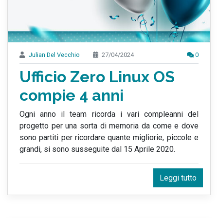
Julian Del Vecchio
27/04/2024
0
Ufficio Zero Linux OS
compie 4 anni
Ogni anno il team ricorda i vari compleanni del
progetto per una sorta di memoria da come e dove
sono partiti per ricordare quante migliorie, piccole e
grandi, si sono susseguite dal 15 Aprile 2020.
Leggi tutto