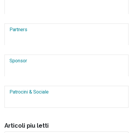
Partners
Sponsor
Patrocini & Sociale
Articoli piu letti