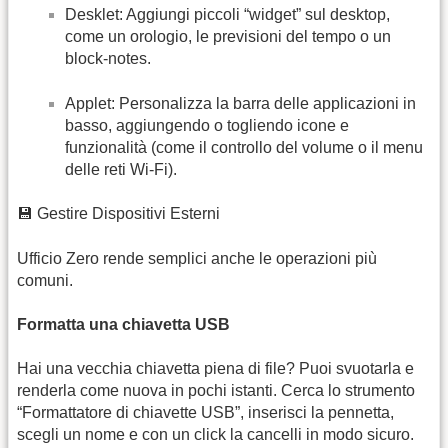
Desklet: Aggiungi piccoli “widget” sul desktop,
come un orologio, le previsioni del tempo o un
block-notes.
Applet: Personalizza la barra delle applicazioni in
basso, aggiungendo o togliendo icone e
funzionalità (come il controllo del volume o il menu
delle reti Wi-Fi).
💾 Gestire Dispositivi Esterni
Ufficio Zero rende semplici anche le operazioni più
comuni.
Formatta una chiavetta USB
Hai una vecchia chiavetta piena di file? Puoi svuotarla e
renderla come nuova in pochi istanti. Cerca lo strumento
“Formattatore di chiavette USB”, inserisci la pennetta,
scegli un nome e con un click la cancelli in modo sicuro.