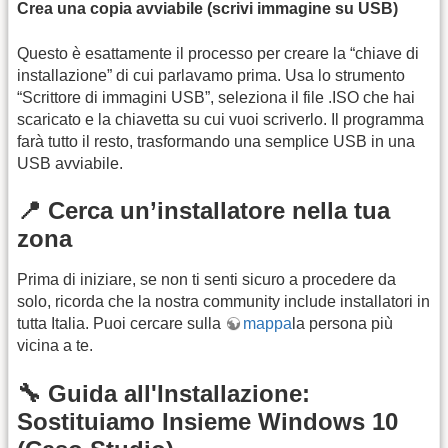
Crea una copia avviabile (scrivi immagine su USB)
Questo è esattamente il processo per creare la “chiave di
installazione” di cui parlavamo prima. Usa lo strumento
“Scrittore di immagini USB”, seleziona il file .ISO che hai
scaricato e la chiavetta su cui vuoi scriverlo. Il programma
farà tutto il resto, trasformando una semplice USB in una
USB avviabile.
📍 Cerca un’installatore nella tua
zona
Prima di iniziare, se non ti senti sicuro a procedere da
solo, ricorda che la nostra community include installatori in
tutta Italia. Puoi cercare sulla
mappa
la persona più
vicina a te.
🔧 Guida all'Installazione:
Sostituiamo Insieme Windows 10