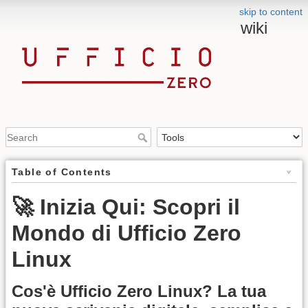
skip to content
wiki
Table of Contents
🚀 Inizia Qui: Scopri il
Mondo di Ufficio Zero
Linux
Cos'è Ufficio Zero Linux? La tua