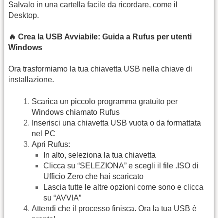
Salvalo in una cartella facile da ricordare, come il
Desktop.
🔥 Crea la USB Avviabile: Guida a Rufus per utenti
Windows
Ora trasformiamo la tua chiavetta USB nella chiave di
installazione.
Scarica un piccolo programma gratuito per
Windows chiamato Rufus
Inserisci una chiavetta USB vuota o da formattata
nel PC
Apri Rufus:
In alto, seleziona la tua chiavetta
Clicca su “SELEZIONA” e scegli il file .ISO di
Ufficio Zero che hai scaricato
Lascia tutte le altre opzioni come sono e clicca
su “AVVIA”
Attendi che il processo finisca. Ora la tua USB è