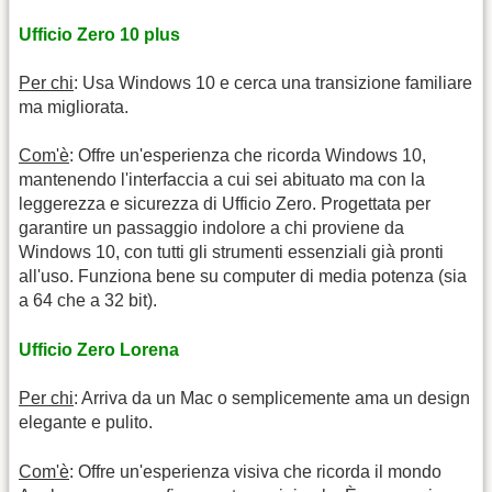
Ufficio Zero 10 plus
Per chi
: Usa Windows 10 e cerca una transizione familiare
ma migliorata.
Com'è
: Offre un'esperienza che ricorda Windows 10,
mantenendo l'interfaccia a cui sei abituato ma con la
leggerezza e sicurezza di Ufficio Zero. Progettata per
garantire un passaggio indolore a chi proviene da
Windows 10, con tutti gli strumenti essenziali già pronti
all'uso. Funziona bene su computer di media potenza (sia
a 64 che a 32 bit).
Ufficio Zero Lorena
Per chi
: Arriva da un Mac o semplicemente ama un design
elegante e pulito.
Com'è
: Offre un'esperienza visiva che ricorda il mondo