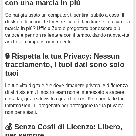
con una marcia in più
Se hai già usato un computer, ti sentirai subito a casa. Il
desktop, le icone, le finestre: tutto è familiare e intuitivo. La
marcia in più? Ufficio Zero è progettato per essere più
veloce e per non rallentare con il tempo, dando nuova vita
anche ai computer non recenti.
🔒 Rispetta la tua Privacy: Nessun
tracciamento, i tuoi dati sono solo
tuoi
La tua vita digitale è e deve rimanere privata. A differenza
di altri sistemi, Il nostro team non è interessato a sapere
cosa fai, quali siti visiti o quali file crei. Non profila le tue
informazioni. È progettato per proteggere la tua privacy,
non per spiarti.
💰 Senza Costi di Licenza: Libero,
per sempre