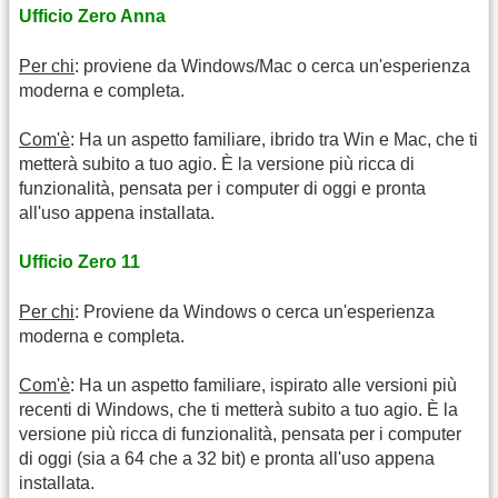
Ufficio Zero Anna
Per chi
: proviene da Windows/Mac o cerca un'esperienza
moderna e completa.
Com'è
: Ha un aspetto familiare, ibrido tra Win e Mac, che ti
metterà subito a tuo agio. È la versione più ricca di
funzionalità, pensata per i computer di oggi e pronta
all'uso appena installata.
Ufficio Zero 11
Per chi
: Proviene da Windows o cerca un'esperienza
moderna e completa.
Com'è
: Ha un aspetto familiare, ispirato alle versioni più
recenti di Windows, che ti metterà subito a tuo agio. È la
versione più ricca di funzionalità, pensata per i computer
di oggi (sia a 64 che a 32 bit) e pronta all'uso appena
installata.