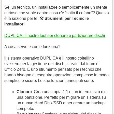
Sei un tecnico, un installatore o semplicemente un utente
curioso che vuole capire cosa c'è “sotto il cofano”? Questa
è la sezione per te.
🛠️ Strumenti per Tecnici e
Installatori
DUPLICA: Il nostro tool per clonare e partizionare dischi
A cosa serve e come funziona?
il sistema operativo DUPLICA è il nostro coltellino
svizzero per la gestione dei dischi, creato dal team di
Ufficio Zero. È uno strumento pensato per i tecnici che
hanno bisogno di eseguire operazioni complesse in modo
semplice e sicuro. Le sue funzioni principali sono:
Clonare
: Crea una copia 1:1 di un intero disco o di
una partizione. Perfetto per migrare un sistema su
un nuovo Hard Disk/SSD o per creare un backup
completo.