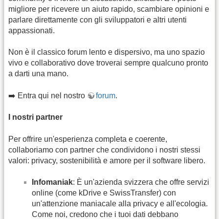
migliore per ricevere un aiuto rapido, scambiare opinioni e
parlare direttamente con gli sviluppatori e altri utenti
appassionati.
Non è il classico forum lento e dispersivo, ma uno spazio
vivo e collaborativo dove troverai sempre qualcuno pronto
a darti una mano.
➡️ Entra qui nel nostro
forum
.
I nostri partner
Per offrire un'esperienza completa e coerente,
collaboriamo con partner che condividono i nostri stessi
valori: privacy, sostenibilità e amore per il software libero.
Infomaniak
: È un'azienda svizzera che offre servizi
online (come kDrive e SwissTransfer) con
un'attenzione maniacale alla privacy e all'ecologia.
Come noi, credono che i tuoi dati debbano