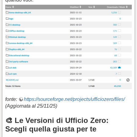
fonte:
https://sourceforge.net/projects/ufficiozero/files/
(Aggiornata al 25/11/25)
🎨 Le Versioni di Ufficio Zero:
Scegli quella giusta per te