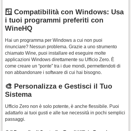
🪟 Compatibilità con Windows: Usa
i tuoi programmi preferiti con
WineHQ
Hai un programma per Windows a cui non puoi
rinunciare? Nessun problema. Grazie a uno strumento
chiamato Wine, puoi installare ed eseguire molte
applicazioni Windows direttamente su Ufficio Zero. È
come creare un “ponte” tra i due mondi, permettendoti di
non abbandonare i software di cui hai bisogno.
🎨 Personalizza e Gestisci il Tuo
Sistema
Ufficio Zero non è solo potente, è anche flessibile. Puoi
adattarlo ai tuoi gusti e alle tue necessità in pochi semplici
passaggi.