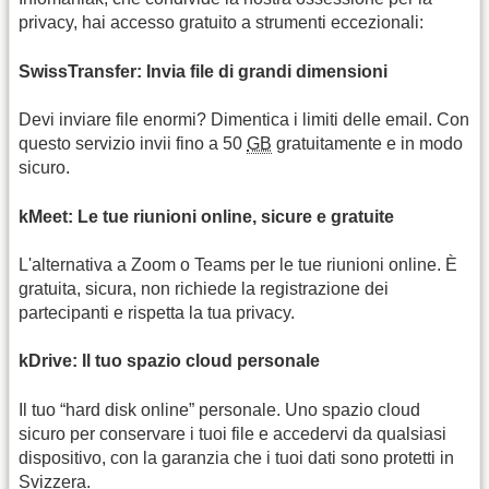
privacy, hai accesso gratuito a strumenti eccezionali:
SwissTransfer: Invia file di grandi dimensioni
Devi inviare file enormi? Dimentica i limiti delle email. Con
questo servizio invii fino a 50
GB
gratuitamente e in modo
sicuro.
kMeet: Le tue riunioni online, sicure e gratuite
L'alternativa a Zoom o Teams per le tue riunioni online. È
gratuita, sicura, non richiede la registrazione dei
partecipanti e rispetta la tua privacy.
kDrive: Il tuo spazio cloud personale
Il tuo “hard disk online” personale. Uno spazio cloud
sicuro per conservare i tuoi file e accedervi da qualsiasi
dispositivo, con la garanzia che i tuoi dati sono protetti in
Svizzera.