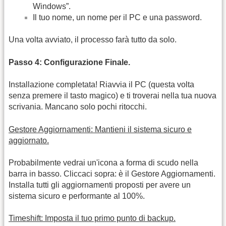
Windows”.
Il tuo nome, un nome per il PC e una password.
Una volta avviato, il processo farà tutto da solo.
Passo 4: Configurazione Finale.
Installazione completata! Riavvia il PC (questa volta
senza premere il tasto magico) e ti troverai nella tua nuova
scrivania. Mancano solo pochi ritocchi.
Gestore Aggiornamenti: Mantieni il sistema sicuro e
aggiornato.
Probabilmente vedrai un'icona a forma di scudo nella
barra in basso. Cliccaci sopra: è il Gestore Aggiornamenti.
Installa tutti gli aggiornamenti proposti per avere un
sistema sicuro e performante al 100%.
Timeshift: Imposta il tuo primo punto di backup.