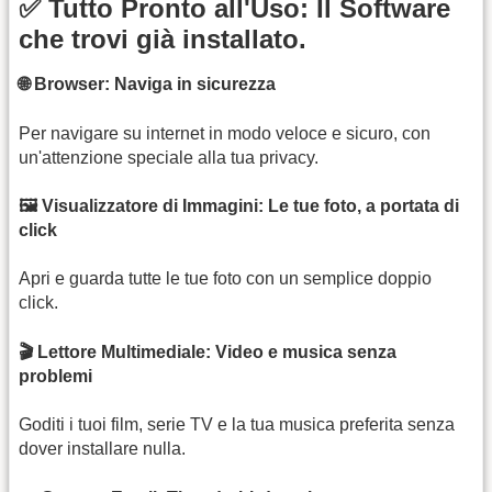
✅ Tutto Pronto all'Uso: Il Software
che trovi già installato.
🌐 Browser: Naviga in sicurezza
Per navigare su internet in modo veloce e sicuro, con
un'attenzione speciale alla tua privacy.
🖼️ Visualizzatore di Immagini: Le tue foto, a portata di
click
Apri e guarda tutte le tue foto con un semplice doppio
click.
🎬 Lettore Multimediale: Video e musica senza
problemi
Goditi i tuoi film, serie TV e la tua musica preferita senza
dover installare nulla.