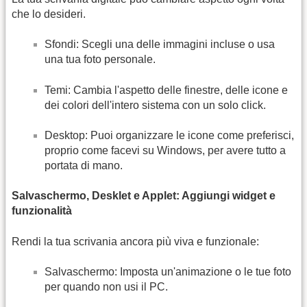
che lo desideri.
Sfondi: Scegli una delle immagini incluse o usa
una tua foto personale.
Temi: Cambia l'aspetto delle finestre, delle icone e
dei colori dell'intero sistema con un solo click.
Desktop: Puoi organizzare le icone come preferisci,
proprio come facevi su Windows, per avere tutto a
portata di mano.
Salvaschermo, Desklet e Applet: Aggiungi widget e
funzionalità
Rendi la tua scrivania ancora più viva e funzionale:
Salvaschermo: Imposta un'animazione o le tue foto
per quando non usi il PC.