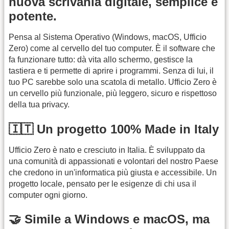
nuova scrivania digitale, semplice e
potente.
Pensa al Sistema Operativo (Windows, macOS, Ufficio
Zero) come al cervello del tuo computer. È il software che
fa funzionare tutto: dà vita allo schermo, gestisce la
tastiera e ti permette di aprire i programmi. Senza di lui, il
tuo PC sarebbe solo una scatola di metallo. Ufficio Zero è
un cervello più funzionale, più leggero, sicuro e rispettoso
della tua privacy.
🇮🇹 Un progetto 100% Made in Italy
Ufficio Zero è nato e cresciuto in Italia. È sviluppato da
una comunità di appassionati e volontari del nostro Paese
che credono in un'informatica più giusta e accessibile. Un
progetto locale, pensato per le esigenze di chi usa il
computer ogni giorno.
🤝 Simile a Windows e macOS, ma