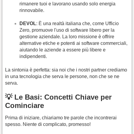
rimanere tuoi e lavorano usando solo energia
rinnovabile.
DEVOL
: È una realtà italiana che, come Ufficio
Zero, promuove l'uso di software libero per la
gestione aziendale. La loro missione è offrire
alternative etiche e potenti ai software commerciali,
aiutando le aziende a essere più libere e
indipendenti.
La sintonia è perfetta: sia noi che i nostri partner crediamo
in una tecnologia che serva le persone, non che se ne
serva.
💡 Le Basi: Concetti Chiave per
Cominciare
Prima di iniziare, chiariamo tre parole che incontrerai
spesso. Niente di complicato, promesso!