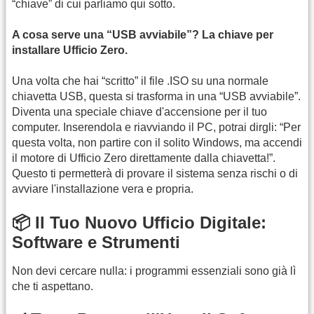
“chiave” di cui parliamo qui sotto.
A cosa serve una “USB avviabile”? La chiave per
installare Ufficio Zero.
Una volta che hai “scritto” il file .ISO su una normale
chiavetta USB, questa si trasforma in una “USB avviabile”.
Diventa una speciale chiave d'accensione per il tuo
computer. Inserendola e riavviando il PC, potrai dirgli: “Per
questa volta, non partire con il solito Windows, ma accendi
il motore di Ufficio Zero direttamente dalla chiavetta!”.
Questo ti permetterà di provare il sistema senza rischi o di
avviare l'installazione vera e propria.
📦 Il Tuo Nuovo Ufficio Digitale:
Software e Strumenti
Non devi cercare nulla: i programmi essenziali sono già lì
che ti aspettano.