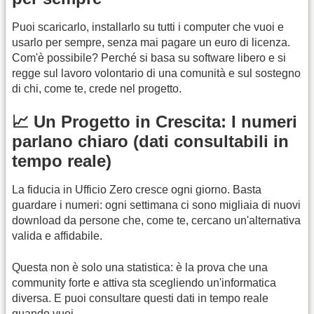
Puoi scaricarlo, installarlo su tutti i computer che vuoi e
usarlo per sempre, senza mai pagare un euro di licenza.
Com'è possibile? Perché si basa su software libero e si
regge sul lavoro volontario di una comunità e sul sostegno
di chi, come te, crede nel progetto.
📈 Un Progetto in Crescita: I numeri
parlano chiaro (dati consultabili in
tempo reale)
La fiducia in Ufficio Zero cresce ogni giorno. Basta
guardare i numeri: ogni settimana ci sono migliaia di nuovi
download da persone che, come te, cercano un'alternativa
valida e affidabile.
Questa non è solo una statistica: è la prova che una
community forte e attiva sta scegliendo un'informatica
diversa. E puoi consultare questi dati in tempo reale
quando vuoi.