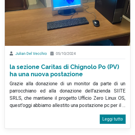
Julian Del Vecchio
05/10/2024
la sezione Caritas di Chignolo Po (PV)
ha una nuova postazione
Grazie alla donazione di un monitor da parte di un
parrocchiano ed alla donazione dell'azienda SIITE
SRLS, che mantiene il progetto Ufficio Zero Linux OS,
quest'oggi abbiamo allestito una postazione pc per il
…
Leggi tutto