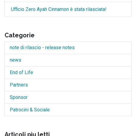
Ufficio Zero Ayah Cinnamon è stata rilasciata!
Categorie
note di rilascio - release notes
news
End of Life
Partners
Sponsor
Patrocini & Sociale
Articoli piu letti