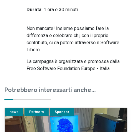
Durata
: 1 ora e 30 minuti
Non mancate! Insieme possiamo fare la
differenza e celebrare chi, con il proprio
contributo, ci dà potere attraverso il Software
Libero.
La campagna è organizzata e promossa dalla
Free Software Foundation Europe - Italia.
Potrebbero interessarti anche...
news
Partners
Sponsor