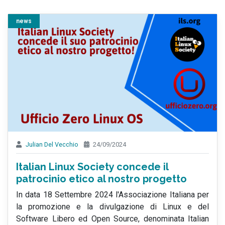
news
Julian Del Vecchio
24/09/2024
Italian Linux Society concede il
patrocinio etico al nostro progetto
In data 18 Settembre 2024 l'Associazione Italiana per
la promozione e la divulgazione di Linux e del
Software Libero ed Open Source, denominata Italian