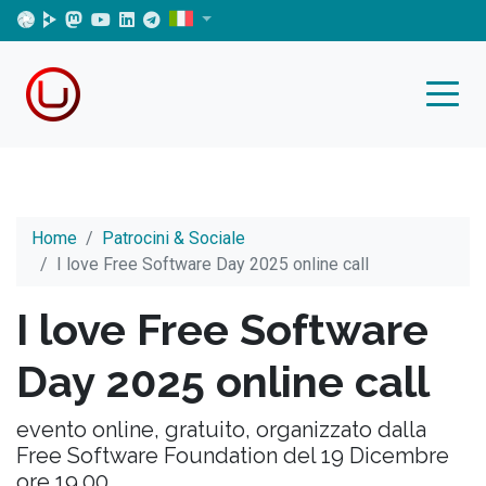
Home
Patrocini & Sociale
I love Free Software Day 2025 online call
I love Free Software
Day 2025 online call
evento online, gratuito, organizzato dalla
Free Software Foundation del 19 Dicembre
ore 19.00