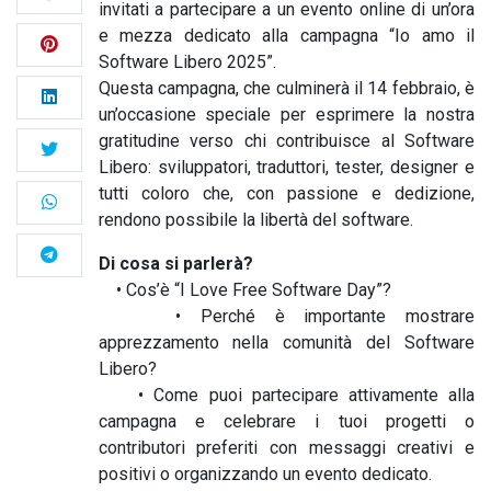
invitati a partecipare a un evento online di un’ora
e mezza dedicato alla campagna “Io amo il
Software Libero 2025”.
Questa campagna, che culminerà il 14 febbraio, è
un’occasione speciale per esprimere la nostra
gratitudine verso chi contribuisce al Software
Libero: sviluppatori, traduttori, tester, designer e
tutti coloro che, con passione e dedizione,
rendono possibile la libertà del software.
Di cosa si parlerà?
• Cos’è “I Love Free Software Day”?
• Perché è importante mostrare
apprezzamento nella comunità del Software
Libero?
• Come puoi partecipare attivamente alla
campagna e celebrare i tuoi progetti o
contributori preferiti con messaggi creativi e
positivi o organizzando un evento dedicato.