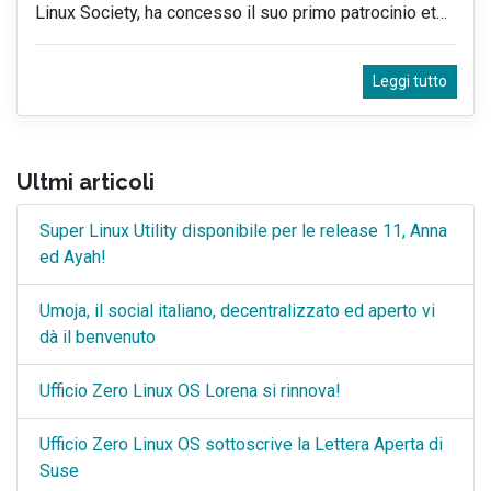
Linux Society, ha concesso il suo primo patrocinio et
…
Leggi tutto
Ultmi articoli
Super Linux Utility disponibile per le release 11, Anna
ed Ayah!
Umoja, il social italiano, decentralizzato ed aperto vi
dà il benvenuto
Ufficio Zero Linux OS Lorena si rinnova!
Ufficio Zero Linux OS sottoscrive la Lettera Aperta di
Suse