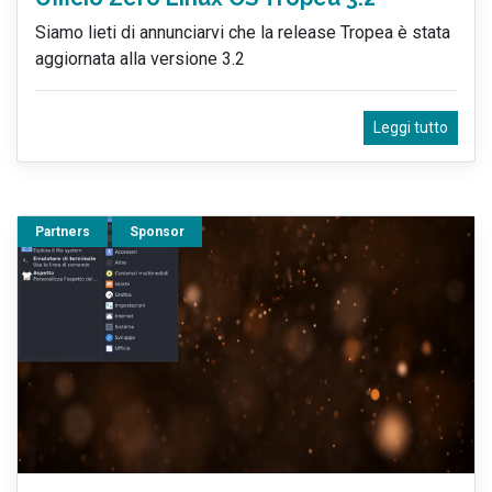
Siamo lieti di annunciarvi che la release Tropea è stata
aggiornata alla versione 3.2
Leggi tutto
Partners
Sponsor