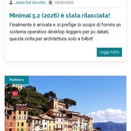
Julian Del Vecchio
18/03/2026
Minimal 5.2 (2026) è stata rilasciata!
Finalmente è arrivata e si prefige lo scopo di fornire un
sistema operativo desktop leggero per pc datati,
questa volta per architettura solo a 64bit!
Leggi tutto
Partners