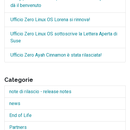
dà il benvenuto
Ufficio Zero Linux OS Lorena si rinnova!
Ufficio Zero Linux OS sottoscrive la Lettera Aperta di
Suse
Ufficio Zero Ayah Cinnamon è stata rilasciata!
Categorie
note di rilascio - release notes
news
End of Life
Partners