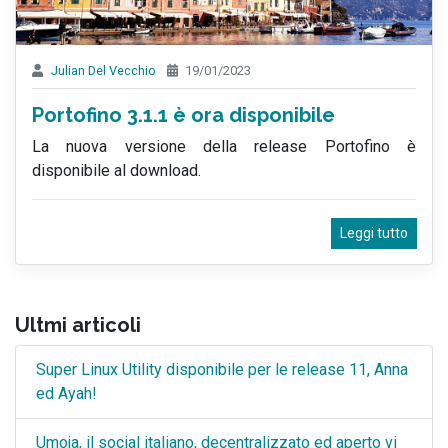
Julian Del Vecchio
19/01/2023
Portofino 3.1.1 è ora disponibile
La nuova versione della release Portofino è
disponibile al download.
Leggi tutto
Ultmi articoli
Super Linux Utility disponibile per le release 11, Anna
ed Ayah!
Umoja, il social italiano, decentralizzato ed aperto vi