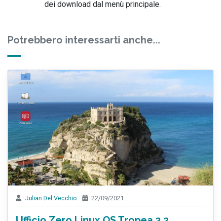
dei download dal menù principale.
Potrebbero interessarti anche...
Julian Del Vecchio
22/09/2021
Ufficio Zero Linux OS Tropea 3.2