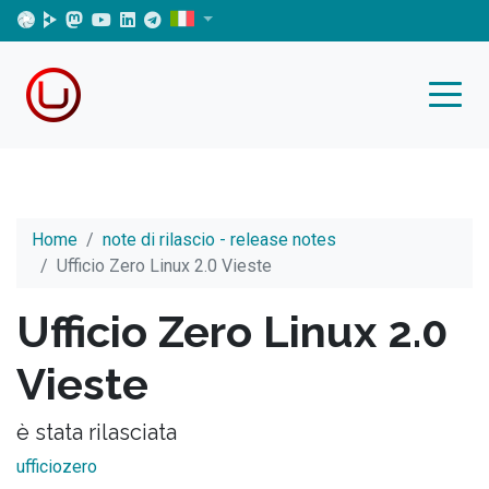
Home
note di rilascio - release notes
Ufficio Zero Linux 2.0 Vieste
Ufficio Zero Linux 2.0
Vieste
è stata rilasciata
ufficiozero