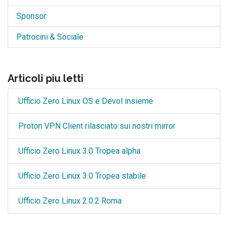
Sponsor
Patrocini & Sociale
Articoli piu letti
Ufficio Zero Linux OS e Devol insieme
Proton VPN Client rilasciato sui nostri mirror
Ufficio Zero Linux 3.0 Tropea alpha
Ufficio Zero Linux 3.0 Tropea stabile
Ufficio Zero Linux 2.0.2 Roma