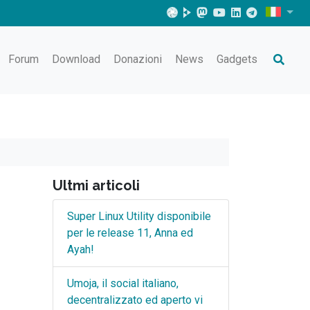
Forum
Download
Donazioni
News
Gadgets
Ultmi articoli
Super Linux Utility disponibile
per le release 11, Anna ed
Ayah!
Umoja, il social italiano,
decentralizzato ed aperto vi