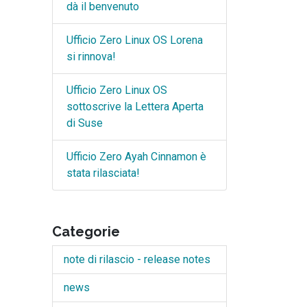
dà il benvenuto
Ufficio Zero Linux OS Lorena
si rinnova!
Ufficio Zero Linux OS
sottoscrive la Lettera Aperta
di Suse
Ufficio Zero Ayah Cinnamon è
stata rilasciata!
Categorie
note di rilascio - release notes
news