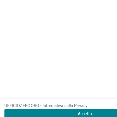
UFFICIOZERO.ORG - Informativa sulla Privacy
Accetto