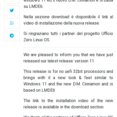
windows 11 ed il nuovo D.M. Cinnamon e si basa
su LMDE6
Nella sezione download è disponibile il link al
video di installazione della nuova release.
Si ringraziano tutti i partner del progetto Ufficio
Zero Linux OS.
We are pleased to inform you that we have just
released our latest release: version 11.
This release is for no uefi 32bit processors and
brings with it a new look & feel similar to
Windows 11 and the new D.M.
Cinnamon and is
based on LMDE6
The link to the installation video of the new
release is available in the download section.