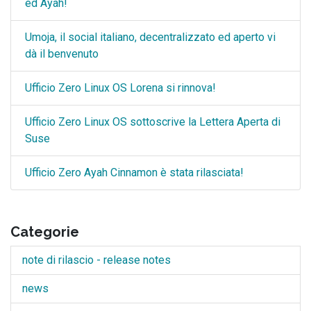
ed Ayah!
Umoja, il social italiano, decentralizzato ed aperto vi
dà il benvenuto
Ufficio Zero Linux OS Lorena si rinnova!
Ufficio Zero Linux OS sottoscrive la Lettera Aperta di
Suse
Ufficio Zero Ayah Cinnamon è stata rilasciata!
Categorie
note di rilascio - release notes
news