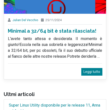
Julian Del Vecchio
25/11/2024
Minimal a 32/64 bit è stata rilasciata!
L'avete tanto attesa e desiderata. Il momento è
giunto!Eccola nella sua sobrietà e leggerezza!Minimal
a 32/64 bit, per pc obsoleti, fà il suo debutto ufficiale
al fianco delle altre nostre release.Potrete deriderla
…
Leggi tutto
Ultmi articoli
Super Linux Utility disponibile per le release 11, Anna