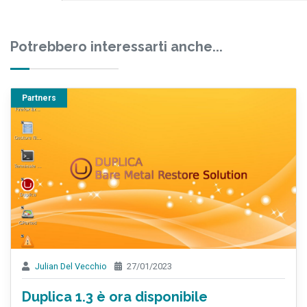
Potrebbero interessarti anche...
Partners
Julian Del Vecchio
27/01/2023
Duplica 1.3 è ora disponibile