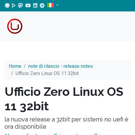
Home
note di rilascio - release notes
Ufficio Zero Linux OS 11 32bit
Ufficio Zero Linux OS
11 32bit
la nuova release a 32bit per sistemi no uefi è
ora disponibile