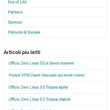
End of Life
Partners
Sponsor
Patrocini & Sociale
Articoli piu letti
Ufficio Zero Linux OS e Devol insieme
Proton VPN Client rilasciato sui nostri mirror
Ufficio Zero Linux 3.0 Tropea alpha
Ufficio Zero Linux 3.0 Tropea stabile