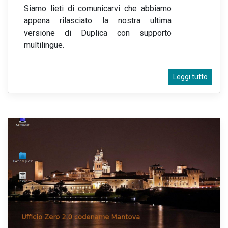
Siamo lieti di comunicarvi che abbiamo
appena rilasciato la nostra ultima
versione di Duplica con supporto
multilingue.
Leggi tutto