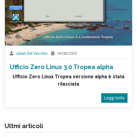
Julian Del Vecchio
18/08/2020
Ufficio Zero Linux 3.0 Tropea alpha
Ufficio Zero Linux Tropea versione alpha è stata
rilasciata
Leggi tutto
Ultmi articoli