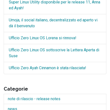
Super Linux Utility disponibile per le release 11, Anna
ed Ayah!
Umoja, il social italiano, decentralizzato ed aperto vi
dà il benvenuto
Ufficio Zero Linux OS Lorena si rinnova!
Ufficio Zero Linux OS sottoscrive la Lettera Aperta di
Suse
Ufficio Zero Ayah Cinnamon è stata rilasciata!
Categorie
note di rilascio - release notes
news