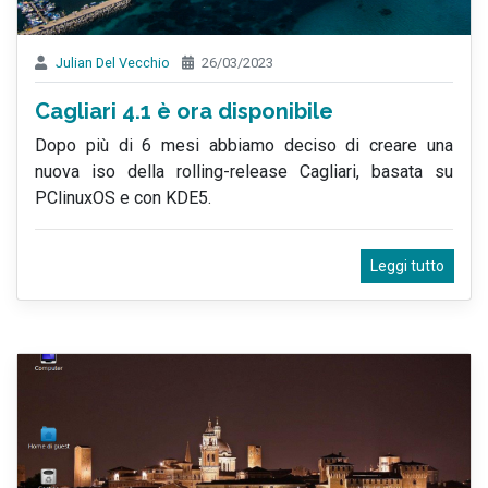
Julian Del Vecchio
26/03/2023
Cagliari 4.1 è ora disponibile
Dopo più di 6 mesi abbiamo deciso di creare una
nuova iso della rolling-release Cagliari, basata su
PClinuxOS e con KDE5.
Leggi tutto