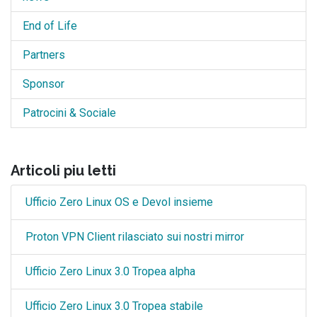
End of Life
Partners
Sponsor
Patrocini & Sociale
Articoli piu letti
Ufficio Zero Linux OS e Devol insieme
Proton VPN Client rilasciato sui nostri mirror
Ufficio Zero Linux 3.0 Tropea alpha
Ufficio Zero Linux 3.0 Tropea stabile