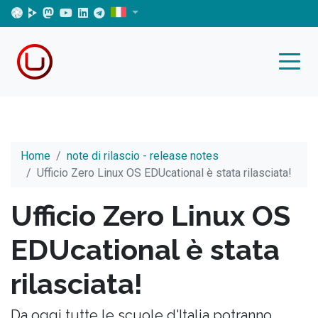
Home
note di rilascio - release notes
Ufficio Zero Linux OS EDUcational è stata rilasciata!
Ufficio Zero Linux OS
EDUcational è stata
rilasciata!
Da oggi tutte le scuole d'Italia potranno