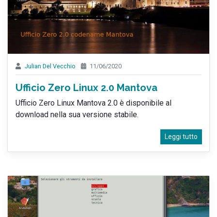
Julian Del Vecchio
11/06/2020
Ufficio Zero Linux 2.0 Mantova
Ufficio Zero Linux Mantova 2.0 è disponibile al
download nella sua versione stabile.
Leggi tutto