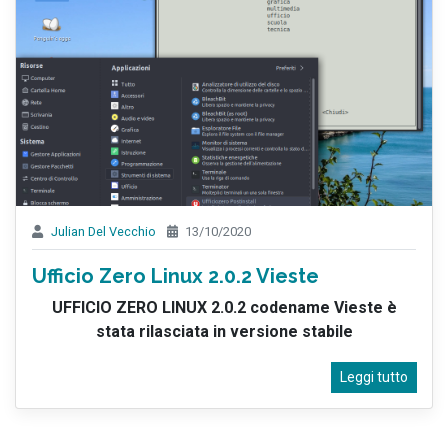
Julian Del Vecchio
13/10/2020
Ufficio Zero Linux 2.0.2 Vieste
UFFICIO ZERO LINUX 2.0.2 codename Vieste è
stata rilasciata in versione stabile
Leggi tutto