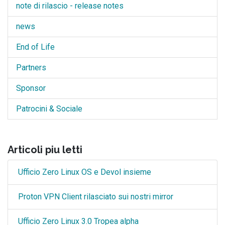
note di rilascio - release notes
news
End of Life
Partners
Sponsor
Patrocini & Sociale
Articoli piu letti
Ufficio Zero Linux OS e Devol insieme
Proton VPN Client rilasciato sui nostri mirror
Ufficio Zero Linux 3.0 Tropea alpha