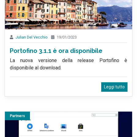
Julian Del Vecchio
19/01/2023
Portofino 3.1.1 è ora disponibile
La nuova versione della release Portofino è
disponibile al download.
Leggi tutto
Partners