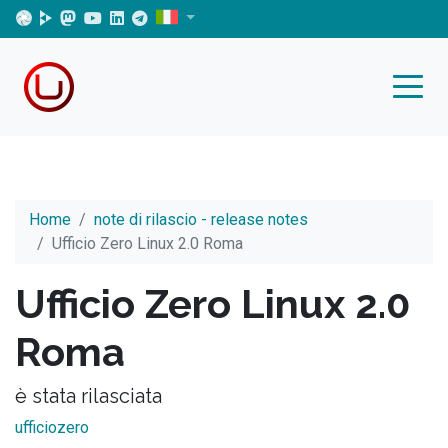
Home
note di rilascio - release notes
Ufficio Zero Linux 2.0 Roma
Ufficio Zero Linux 2.0
Roma
è stata rilasciata
ufficiozero