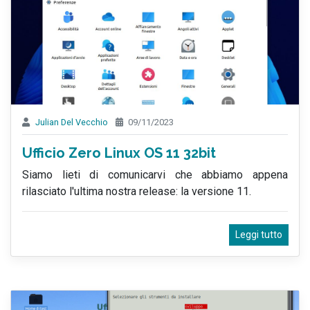
Julian Del Vecchio
09/11/2023
Ufficio Zero Linux OS 11 32bit
Siamo lieti di comunicarvi che abbiamo appena
rilasciato l'ultima nostra release: la versione 11.
Leggi tutto