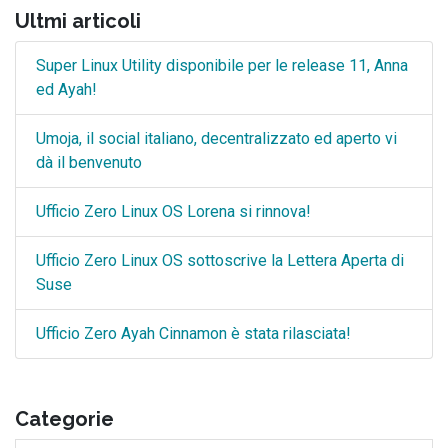
Ultmi articoli
Super Linux Utility disponibile per le release 11, Anna
ed Ayah!
Umoja, il social italiano, decentralizzato ed aperto vi
dà il benvenuto
Ufficio Zero Linux OS Lorena si rinnova!
Ufficio Zero Linux OS sottoscrive la Lettera Aperta di
Suse
Ufficio Zero Ayah Cinnamon è stata rilasciata!
Categorie