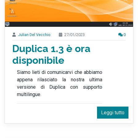
Julian Del Vecchio
27/01/2023
0
Duplica 1.3 è ora
disponibile
Siamo lieti di comunicarvi che abbiamo
appena rilasciato la nostra ultima
versione di Duplica con supporto
multilingue.
Leggi tutto