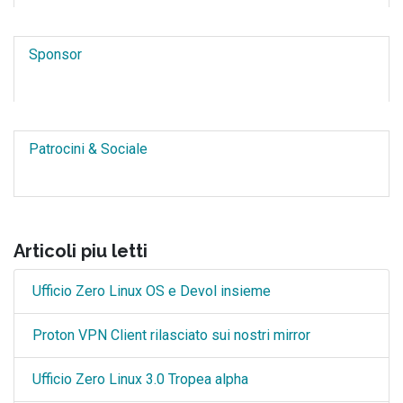
Sponsor
Patrocini & Sociale
Articoli piu letti
Ufficio Zero Linux OS e Devol insieme
Proton VPN Client rilasciato sui nostri mirror
Ufficio Zero Linux 3.0 Tropea alpha