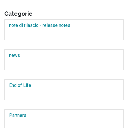
Categorie
note di rilascio - release notes
news
End of Life
Partners