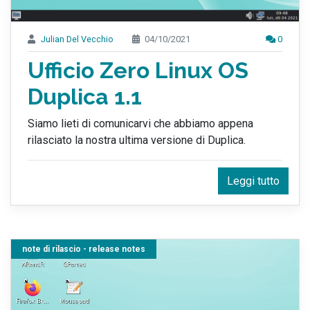
Julian Del Vecchio
04/10/2021
0
Ufficio Zero Linux OS
Duplica 1.1
Siamo lieti di comunicarvi che abbiamo appena
rilasciato la nostra ultima versione di Duplica.
Leggi tutto
note di rilascio - release notes