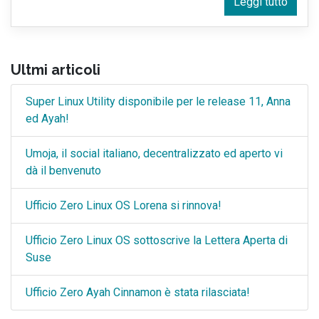
Leggi tutto
Ultmi articoli
Super Linux Utility disponibile per le release 11, Anna
ed Ayah!
Umoja, il social italiano, decentralizzato ed aperto vi
dà il benvenuto
Ufficio Zero Linux OS Lorena si rinnova!
Ufficio Zero Linux OS sottoscrive la Lettera Aperta di
Suse
Ufficio Zero Ayah Cinnamon è stata rilasciata!