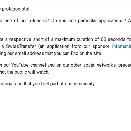
e protagonists!
d one of our releases?
Do you use particular applications?
A
ate a respective short of a maximum duration of 60 seconds f
ia SwissTransfer (an application from our sponsor
Infomani
ing our email address that you can find on the site.
n our YouTube channel and on our other social networks, prec
hat the public will watch.
utorials so that you feel part of our community.