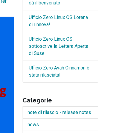
fer
dà il benvenuto
Ufficio Zero Linux OS Lorena
si rinnova!
Ufficio Zero Linux OS
sottoscrive la Lettera Aperta
di Suse
Ufficio Zero Ayah Cinnamon è
stata rilasciata!
Categorie
note di rilascio - release notes
news