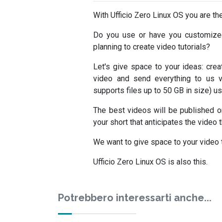
With Ufficio Zero Linux OS you are th
Do you use or have you customize
planning to create video tutorials?
Let's give space to your ideas: cre
video and send everything to us v
supports files up to 50 GB in size) us
The best videos will be published o
your short that anticipates the video t
We want to give space to your video t
Ufficio Zero Linux OS is also this.
Potrebbero interessarti anche...