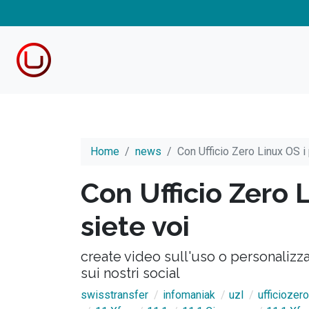
Home
news
Con Ufficio Zero Linux OS i 
Con Ufficio Zero 
siete voi
create video sull'uso o personalizza
sui nostri social
swisstransfer
infomaniak
uzl
ufficiozero