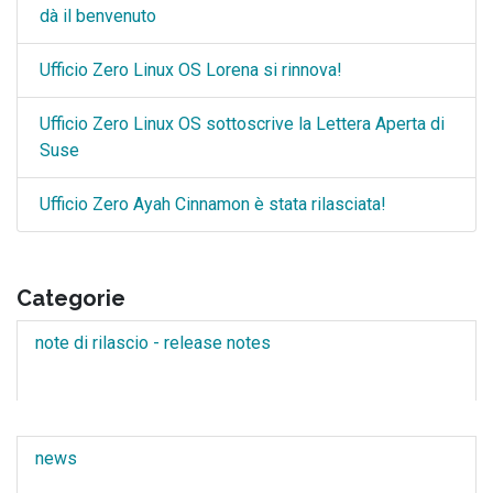
dà il benvenuto
Ufficio Zero Linux OS Lorena si rinnova!
Ufficio Zero Linux OS sottoscrive la Lettera Aperta di
Suse
Ufficio Zero Ayah Cinnamon è stata rilasciata!
Categorie
note di rilascio - release notes
news