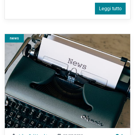
Leggi tutto
news