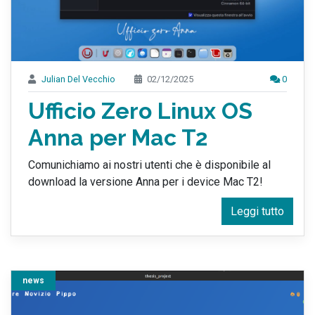
Julian Del Vecchio
02/12/2025
0
Ufficio Zero Linux OS
Anna per Mac T2
Comunichiamo ai nostri utenti che è disponibile al
download la versione Anna per i device Mac T2!
Leggi tutto
news