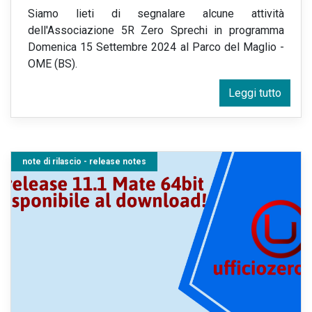
Siamo lieti di segnalare alcune attività
dell'Associazione 5R Zero Sprechi in programma
Domenica 15 Settembre 2024 al Parco del Maglio -
OME (BS).
Leggi tutto
note di rilascio - release notes