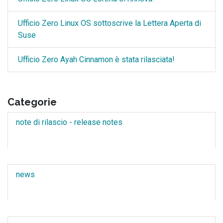
Ufficio Zero Linux OS sottoscrive la Lettera Aperta di
Suse
Ufficio Zero Ayah Cinnamon è stata rilasciata!
Categorie
note di rilascio - release notes
news