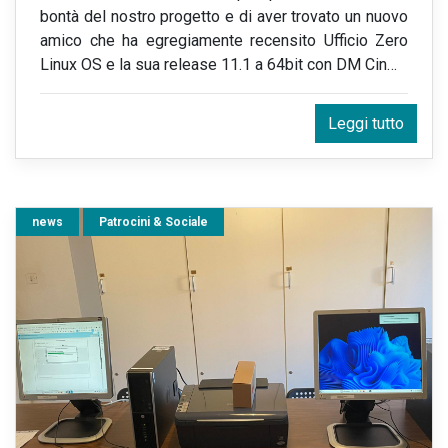
bontà del nostro progetto e di aver trovato un nuovo
amico che ha egregiamente recensito Ufficio Zero
Linux OS e la sua release 11.1 a 64bit con DM Cin
…
Leggi tutto
news
Patrocini & Sociale