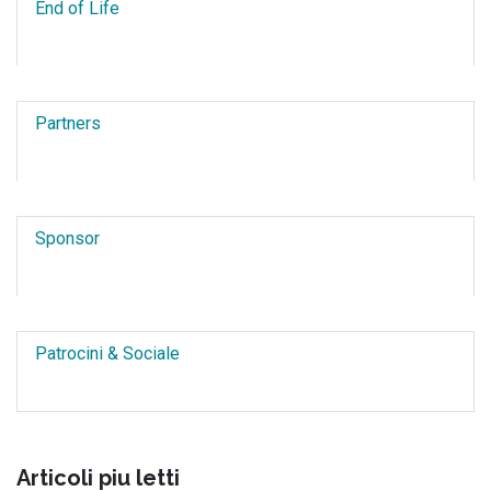
End of Life
Partners
Sponsor
Patrocini & Sociale
Articoli piu letti