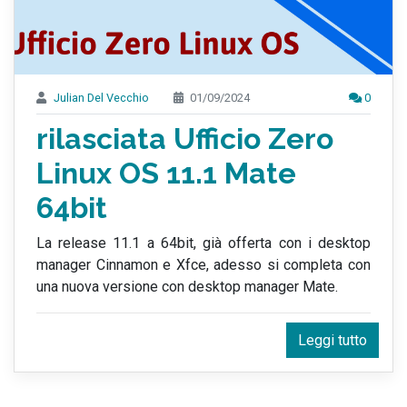
Julian Del Vecchio
01/09/2024
0
rilasciata Ufficio Zero
Linux OS 11.1 Mate
64bit
La release 11.1 a 64bit, già offerta con i desktop
manager Cinnamon e Xfce, adesso si completa con
una nuova versione con desktop manager Mate.
Leggi tutto