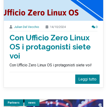
Julian Del Vecchio
14/10/2024
0
Con Ufficio Zero Linux
OS i protagonisti siete
voi
Con Ufficio Zero Linux OS i protagonisti siete voi!
Leggi tutto
Partners
news