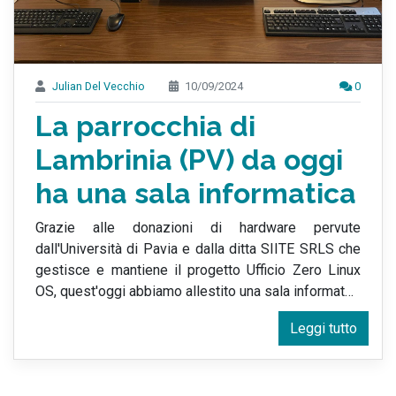
Julian Del Vecchio
10/09/2024
0
La parrocchia di
Lambrinia (PV) da oggi
ha una sala informatica
Grazie alle donazioni di hardware pervute
dall'Università di Pavia e dalla ditta SIITE SRLS che
gestisce e mantiene il progetto Ufficio Zero Linux
OS, quest'oggi abbiamo allestito una sala informat
…
Leggi tutto