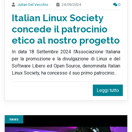
Julian Del Vecchio
24/09/2024
0
Italian Linux Society
concede il patrocinio
etico al nostro progetto
In data 18 Settembre 2024 l'Associazione Italiana
per la promozione e la divulgazione di Linux e del
Software Libero ed Open Source, denominata Italian
Linux Society, ha concesso il suo primo patrocinio
…
Leggi tutto
news