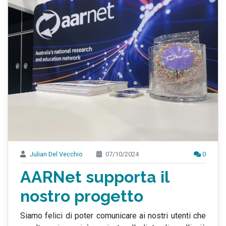
Julian Del Vecchio
07/10/2024
0
AARNet supporta il
nostro progetto
Siamo felici di poter comunicare ai nostri utenti che