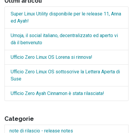
Ultmi articoli
Super Linux Utility disponibile per le release 11, Anna
ed Ayah!
Umoja, il social italiano, decentralizzato ed aperto vi
dà il benvenuto
Ufficio Zero Linux OS Lorena si rinnova!
Ufficio Zero Linux OS sottoscrive la Lettera Aperta di
Suse
Ufficio Zero Ayah Cinnamon è stata rilasciata!
Categorie
note di rilascio - release notes