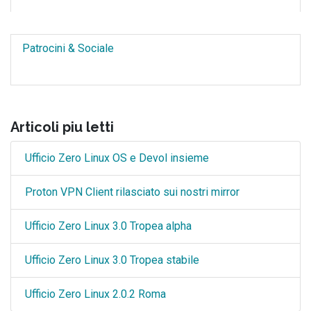
Patrocini & Sociale
Articoli piu letti
Ufficio Zero Linux OS e Devol insieme
Proton VPN Client rilasciato sui nostri mirror
Ufficio Zero Linux 3.0 Tropea alpha
Ufficio Zero Linux 3.0 Tropea stabile
Ufficio Zero Linux 2.0.2 Roma