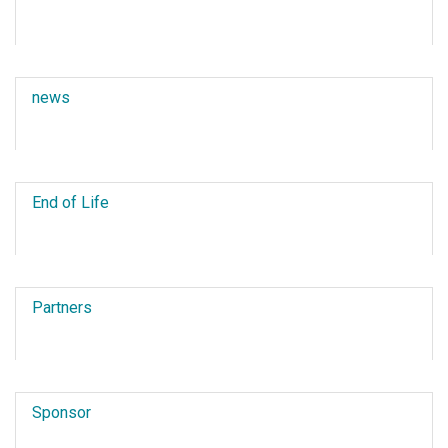
news
End of Life
Partners
Sponsor