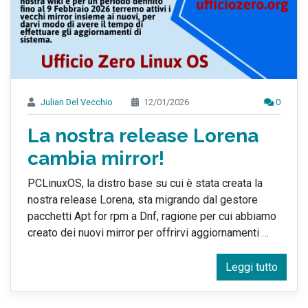
Julian Del Vecchio
12/01/2026
0
La nostra release Lorena
cambia mirror!
PCLinuxOS, la distro base su cui è stata creata la
nostra release Lorena, sta migrando dal gestore
pacchetti Apt for rpm a Dnf, ragione per cui abbiamo
creato dei nuovi mirror per offrirvi aggiornamenti
…
Leggi tutto