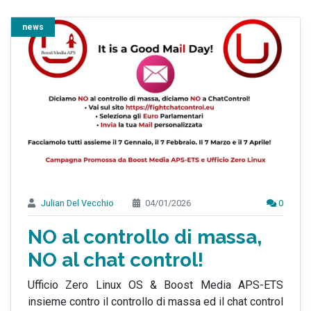
news
Julian Del Vecchio
04/01/2026
0
NO al controllo di massa,
NO al chat control!
Ufficio Zero Linux OS & Boost Media APS-ETS
insieme contro il controllo di massa ed il chat control