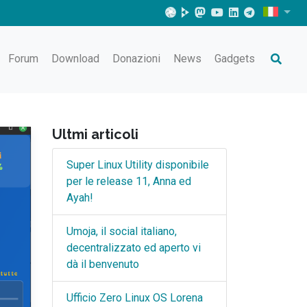
Forum
Download
Donazioni
News
Gadgets
Ultmi articoli
Super Linux Utility disponibile
per le release 11, Anna ed
Ayah!
Umoja, il social italiano,
decentralizzato ed aperto vi
dà il benvenuto
Ufficio Zero Linux OS Lorena