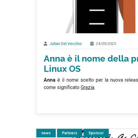
Julian Del Vecchio
24/09/2025
Anna è il nome della p
Linux OS
Anna
è il nome scelto per la nuova releas
come significato
Grazia
.
news
Partners
Sponsor