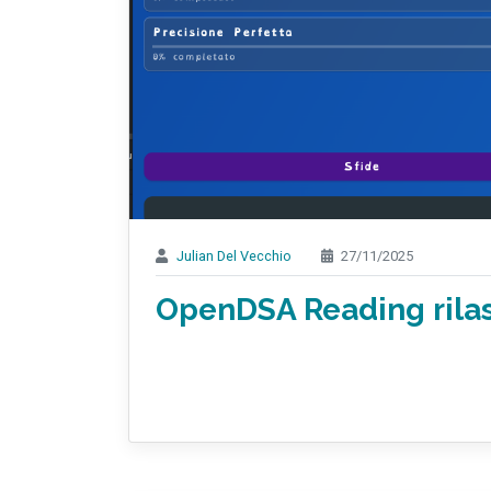
Julian Del Vecchio
27/11/2025
OpenDSA Reading rilas