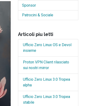
Sponsor
Patrocini & Sociale
Articoli piu letti
Ufficio Zero Linux OS e Devol
insieme
Proton VPN Client rilasciato
sui nostri mirror
Ufficio Zero Linux 3.0 Tropea
alpha
Ufficio Zero Linux 3.0 Tropea
stabile