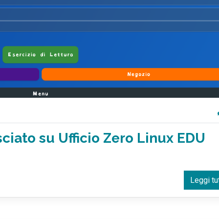
ciato su Ufficio Zero Linux EDU
Leggi tu