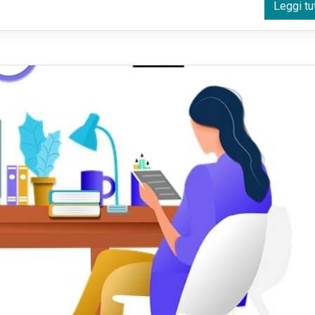
Leggi tu